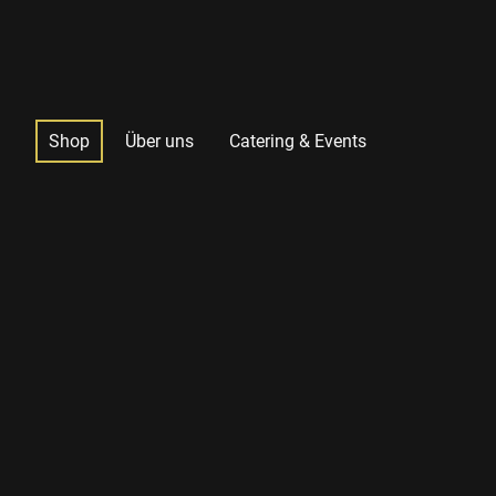
Shop
Über uns
Catering & Events